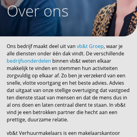
Over ons
Ons bedrijf maakt deel uit van
vb&t Groep
, waar je
alle diensten onder één dak vindt. De verschillende
bedrijfsonderdelen
binnen vb&t weten elkaar
makkelijk te vinden en stemmen hun activiteiten
zorgvuldig op elkaar af. Zo ben je verzekerd van een
snelle, vlotte voortgang en het beste advies. Advies
dat uitgaat van onze stellige overtuiging dat vastgoed
ten dienste staat van mensen en dat de mens dus in
al ons doen en laten centraal dient te staan. In vb&t
vind je een betrokken partner die hecht aan een
prettige, duurzame relatie.
vb&t Verhuurmakelaars is een makelaarskantoor