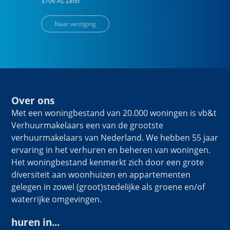
3706 AL
Zeist
Naar vestiging
Over ons
Met een woningbestand van 20.000 woningen is vb&t
Verhuurmakelaars een van de grootste
verhuurmakelaars van Nederland. We hebben 55 jaar
ervaring in het verhuren en beheren van woningen.
Het woningbestand kenmerkt zich door een grote
diversiteit aan woonhuizen en appartementen
gelegen in zowel (groot)stedelijke als groene en/of
waterrijke omgevingen.
huren in...