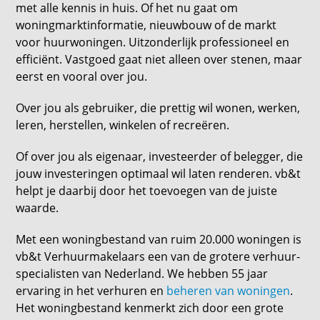
met alle kennis in huis. Of het nu gaat om
woningmarktinformatie, nieuwbouw of de markt
voor huurwoningen. Uitzonderlijk professioneel en
efficiënt. Vastgoed gaat niet alleen over stenen, maar
eerst en vooral over jou.
Over jou als gebruiker, die prettig wil wonen, werken,
leren, herstellen, winkelen of recreëren.
Of over jou als eigenaar, investeerder of belegger, die
jouw investeringen optimaal wil laten renderen. vb&t
helpt je daarbij door het toevoegen van de juiste
waarde.
Met een woningbestand van ruim 20.000 woningen is
vb&t Verhuurmakelaars een van de grotere verhuur-
specialisten van Nederland. We hebben 55 jaar
ervaring in het verhuren en
beheren van woningen
.
Het woningbestand kenmerkt zich door een grote