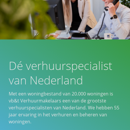
Dé verhuurspecialist
van Nederland
Met een woningbestand van 20.000 woningen is
vb&t Verhuurmakelaars een van de grootste
verhuurspecialisten van Nederland. We hebben 55
jaar ervaring in het verhuren en beheren van
woningen.