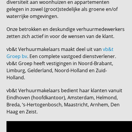
diversiteit aan woonhuizen en appartementen
gelegen in zowel (groot)stedelijke als groene en/of
waterrijke omgevingen.
Onze betrokken en deskundige verhuurmedewerkers
zetten zich actief in voor de wensen van de klant.
vb&t Verhuurmakelaars maakt deel uit van
vb&t
Groep bv
. Een complete vastgoed dienstverlener.
vb&t Groep heeft vestigingen in Noord-Brabant,
Limburg, Gelderland, Noord-Holland en Zuid-
Holland.
vb&t Verhuurmakelaars bedient haar klanten vanuit
Eindhoven (hoofdkantoor), Amsterdam, Helmond,
Breda, ‘s-Hertogenbosch, Maastricht, Arnhem, Den
Haag en Zeist.