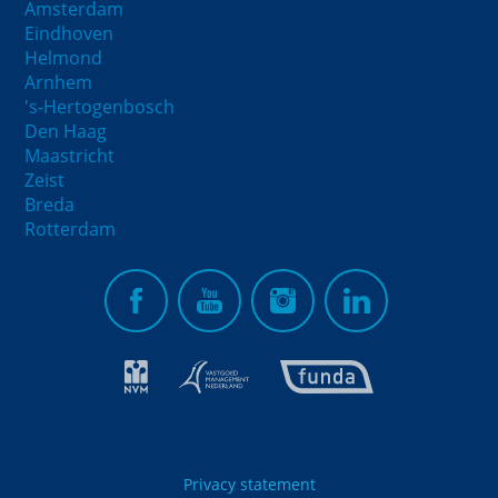
Amsterdam
Eindhoven
Helmond
Arnhem
's-Hertogenbosch
Den Haag
Maastricht
Zeist
Breda
Rotterdam
Privacy statement