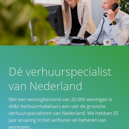
Dé verhuurspecialist
van Nederland
Met een woningbestand van 20.000 woningen is
vb&t Verhuurmakelaars een van de grootste
verhuurspecialisten van Nederland. We hebben 55
jaar ervaring in het verhuren en beheren van
woningen.