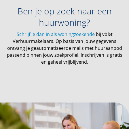
Ben je op zoek naar een
huurwoning?
Schrijf je dan in als woningzoekende
bij vb&t
Verhuurmakelaars. Op basis van jouw gegevens
ontvang je geautomatiseerde mails met huuraanbod
passend binnen jouw zoekprofiel. Inschrijven is gratis
en geheel vrijblijvend.