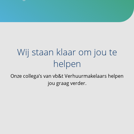
Wij staan klaar om jou te
helpen
Onze collega’s van vb&t Verhuurmakelaars helpen
jou graag verder.