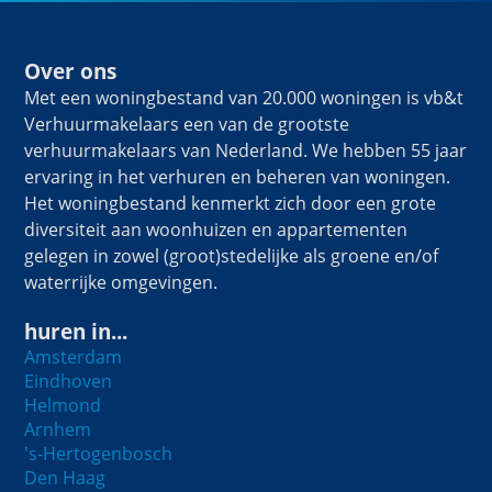
Over ons
Met een woningbestand van 20.000 woningen is vb&t
Verhuurmakelaars een van de grootste
verhuurmakelaars van Nederland. We hebben 55 jaar
ervaring in het verhuren en beheren van woningen.
Het woningbestand kenmerkt zich door een grote
diversiteit aan woonhuizen en appartementen
gelegen in zowel (groot)stedelijke als groene en/of
waterrijke omgevingen.
huren in...
Amsterdam
Eindhoven
Helmond
Arnhem
's-Hertogenbosch
Den Haag