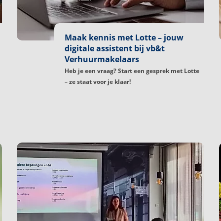
Maak kennis met Lotte – jouw
digitale assistent bij vb&t
Verhuurmakelaars
Heb je een vraag? Start een gesprek met Lotte
– ze staat voor je klaar!