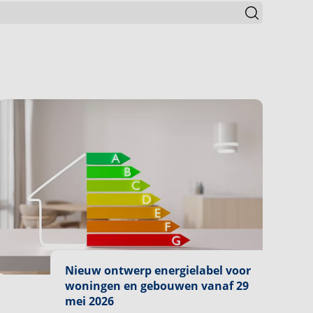
Nieuw ontwerp energielabel voor
woningen en gebouwen vanaf 29
mei 2026