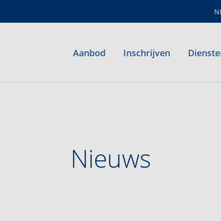
N
Aanbod
Inschrijven
Dienste
Nieuws