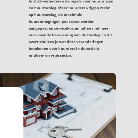
In 2026 veranderen de regels voor huurprijzen
en huurtoeslag. Meer huurders krijgen recht
op huurtoeslag, de maximale
huurverhogingen per sector worden
aangepast en servicekosten tellen niet meer
mee voor de berekening van de toeslag. In dit
overzicht lees je wat deze veranderingen
betekenen voor huurders in de sociale,
midden- en vrije sector.