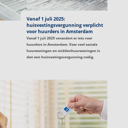
Vanaf 1 juli 2025:
huisvestingsvergunning verplicht
voor huurders in Amsterdam
Vanaf 1 juli 2025 verandert er iets voor
huurders in Amsterdam. Voor veel sociale
huurwoningen en middenhuurwoningen is
dan een huisvestingsvergunning nodig.