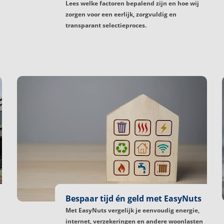
Lees welke factoren bepalend zijn en hoe wij
zorgen voor een eerlijk, zorgvuldig en
transparant selectieproces.
Bespaar tijd én geld met EasyNuts
Met EasyNuts vergelijk je eenvoudig energie,
internet, verzekeringen en andere woonlasten