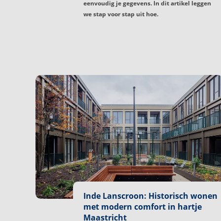
eenvoudig je gegevens. In dit artikel leggen
we stap voor stap uit hoe.
Inde Lanscroon: Historisch wonen
met modern comfort in hartje
Maastricht