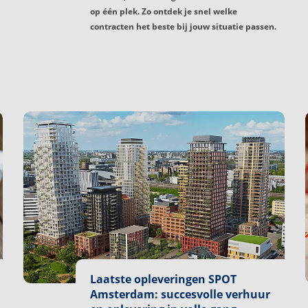
op één plek. Zo ontdek je snel welke
contracten het beste bij jouw situatie passen.
Laatste opleveringen SPOT
Amsterdam: succesvolle verhuur