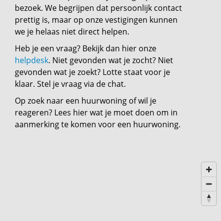
bezoek. We begrijpen dat persoonlijk contact
prettig is, maar op onze vestigingen kunnen
we je helaas niet direct helpen.
Heb je een vraag? Bekijk dan hier onze
helpdesk
. Niet gevonden wat je zocht? Niet
gevonden wat je zoekt? Lotte staat voor je
klaar. Stel je vraag via de chat.
Op zoek naar een huurwoning of wil je
reageren? Lees hier wat je moet doen om in
aanmerking te komen voor een huurwoning.