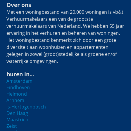
Over ons
Met een woningbestand van 20.000 woningen is vb&t
Verhuurmakelaars een van de grootste
verhuurmakelaars van Nederland. We hebben 55 jaar
ervaring in het verhuren en beheren van woningen.
Het woningbestand kenmerkt zich door een grote
diversiteit aan woonhuizen en appartementen
gelegen in zowel (groot)stedelijke als groene en/of
waterrijke omgevingen.
huren in...
Amsterdam
Eindhoven
Helmond
Arnhem
's-Hertogenbosch
Den Haag
Maastricht
Zeist