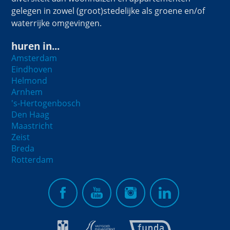
gelegen in zowel (groot)stedelijke als groene en/of
waterrijke omgevingen.
huren in...
Amsterdam
Eindhoven
Helmond
Arnhem
's-Hertogenbosch
Den Haag
Maastricht
Zeist
Breda
Rotterdam