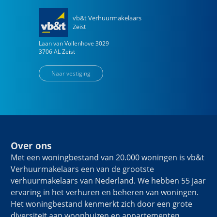
vb&t Verhuurmakelaars
Zeist
Laan van Vollenhove
3029
3706 AL
Zeist
Naar vestiging
Over ons
Met een woningbestand van 20.000 woningen is vb&t
Verhuurmakelaars een van de grootste
verhuurmakelaars van Nederland. We hebben 55 jaar
ervaring in het verhuren en beheren van woningen.
Het woningbestand kenmerkt zich door een grote
diversiteit aan woonhuizen en appartementen