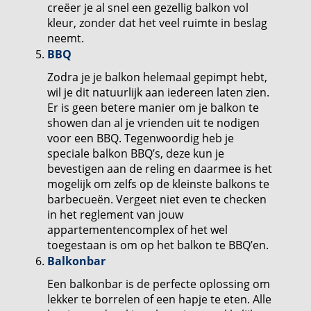
creëer je al snel een gezellig balkon vol
kleur, zonder dat het veel ruimte in beslag
neemt.
BBQ
Zodra je je balkon helemaal gepimpt hebt,
wil je dit natuurlijk aan iedereen laten zien.
Er is geen betere manier om je balkon te
showen dan al je vrienden uit te nodigen
voor een BBQ. Tegenwoordig heb je
speciale balkon BBQ’s, deze kun je
bevestigen aan de reling en daarmee is het
mogelijk om zelfs op de kleinste balkons te
barbecueën. Vergeet niet even te checken
in het reglement van jouw
appartementencomplex of het wel
toegestaan is om op het balkon te BBQ’en.
Balkonbar
Een balkonbar is de perfecte oplossing om
lekker te borrelen of een hapje te eten. Alle