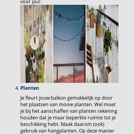
voor jou!
Planten
Je fleurt jouw balkon gemakkelijk op door
het plaatsen van mooie planten. Wel moet
je bij het aanschaffen van planten rekening
houden dat je maar beperkte ruimte tot je
beschikking hebt. Maak daarom (ook)
gebruik van hangplanten. Op deze manier