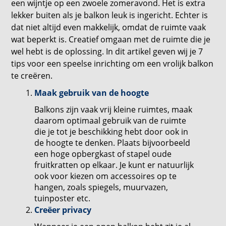
een wijntje op een zwoele zomeravond. Het is extra
lekker buiten als je balkon leuk is ingericht. Echter is
dat niet altijd even makkelijk, omdat de ruimte vaak
wat beperkt is. Creatief omgaan met de ruimte die je
wel hebt is de oplossing. In dit artikel geven wij je 7
tips voor een speelse inrichting om een vrolijk balkon
te creëren.
Maak gebruik van de hoogte
Balkons zijn vaak vrij kleine ruimtes, maak
daarom optimaal gebruik van de ruimte
die je tot je beschikking hebt door ook in
de hoogte te denken. Plaats bijvoorbeeld
een hoge opbergkast of stapel oude
fruitkratten op elkaar. Je kunt er natuurlijk
ook voor kiezen om accessoires op te
hangen, zoals spiegels, muurvazen,
tuinposter etc.
Creëer privacy