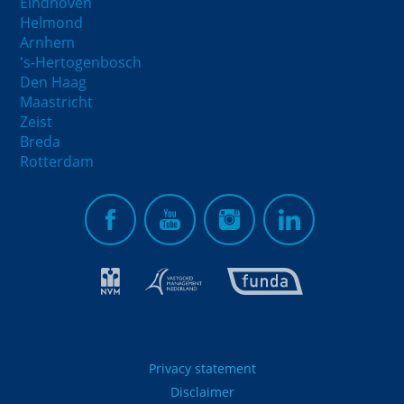
Eindhoven
Helmond
Arnhem
's-Hertogenbosch
Den Haag
Maastricht
Zeist
Breda
Rotterdam
Privacy statement
Disclaimer