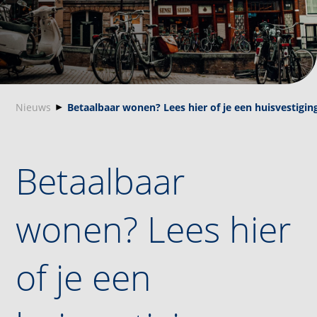
Nieuws
Betaalbaar wonen? Lees hier of je een huisvestigi
Betaalbaar
wonen? Lees hier
of je een