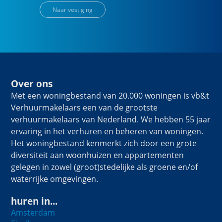
Naar vestiging
Over ons
Met een woningbestand van 20.000 woningen is vb&t
Verhuurmakelaars een van de grootste
verhuurmakelaars van Nederland. We hebben 55 jaar
ervaring in het verhuren en beheren van woningen.
Het woningbestand kenmerkt zich door een grote
diversiteit aan woonhuizen en appartementen
gelegen in zowel (groot)stedelijke als groene en/of
waterrijke omgevingen.
huren in...
Amsterdam