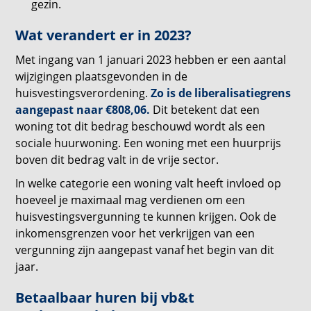
gezin.
Wat verandert er in 2023?
Met ingang van 1 januari 2023 hebben er een aantal
wijzigingen plaatsgevonden in de
huisvestingsverordening.
Zo is de liberalisatiegrens
aangepast naar €808,06.
Dit betekent dat een
woning tot dit bedrag beschouwd wordt als een
sociale huurwoning. Een woning met een huurprijs
boven dit bedrag valt in de vrije sector.
In welke categorie een woning valt heeft invloed op
hoeveel je maximaal mag verdienen om een
huisvestingsvergunning te kunnen krijgen. Ook de
inkomensgrenzen voor het verkrijgen van een
vergunning zijn aangepast vanaf het begin van dit
jaar.
Betaalbaar huren bij vb&t