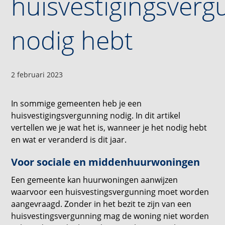
huisvestigingsverg
nodig hebt
2 februari 2023
In sommige gemeenten heb je een
huisvestigingsvergunning nodig. In dit artikel
vertellen we je wat het is, wanneer je het nodig hebt
en wat er veranderd is dit jaar.
Voor sociale en middenhuurwoningen
Een gemeente kan huurwoningen aanwijzen
waarvoor een huisvestingsvergunning moet worden
aangevraagd. Zonder in het bezit te zijn van een
huisvestingsvergunning mag de woning niet worden