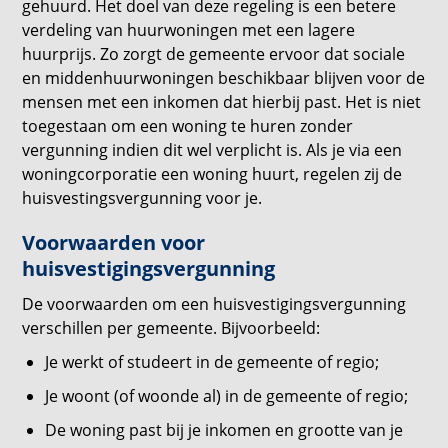
gehuurd. Het doel van deze regeling is een betere
verdeling van huurwoningen met een lagere
huurprijs. Zo zorgt de gemeente ervoor dat sociale
en middenhuurwoningen beschikbaar blijven voor de
mensen met een inkomen dat hierbij past. Het is niet
toegestaan om een woning te huren zonder
vergunning indien dit wel verplicht is. Als je via een
woningcorporatie een woning huurt, regelen zij de
huisvestingsvergunning voor je.
Voorwaarden voor
huisvestigingsvergunning
De voorwaarden om een huisvestigingsvergunning
verschillen per gemeente. Bijvoorbeeld:
Je werkt of studeert in de gemeente of regio;
Je woont (of woonde al) in de gemeente of regio;
De woning past bij je inkomen en grootte van je