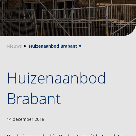
Nieuws
Huizenaanbod Brabant
Huizenaanbod
Brabant
14 december 2018