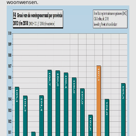
woonwensen.