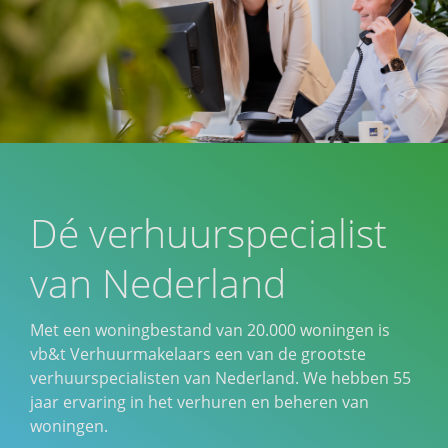
Dé verhuurspecialist
van Nederland
Met een woningbestand van 20.000 woningen is
vb&t Verhuurmakelaars een van de grootste
verhuurspecialisten van Nederland. We hebben 55
jaar ervaring in het verhuren en beheren van
woningen.