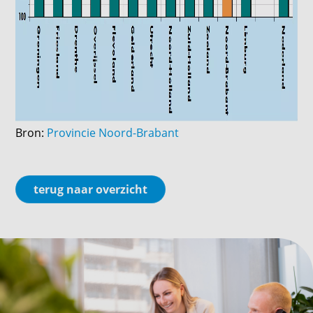
Bron:
Provincie Noord-Brabant
terug naar overzicht