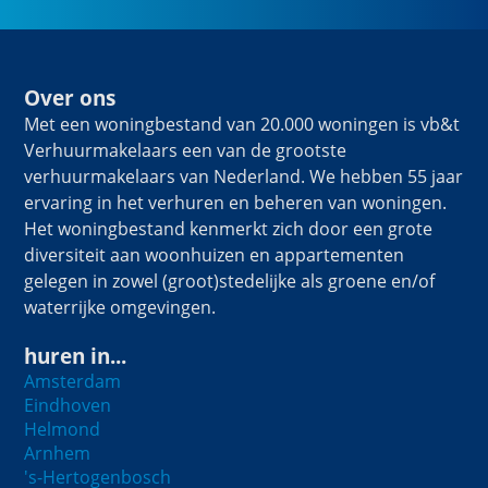
Over ons
Met een woningbestand van 20.000 woningen is vb&t
Verhuurmakelaars een van de grootste
verhuurmakelaars van Nederland. We hebben 55 jaar
ervaring in het verhuren en beheren van woningen.
Het woningbestand kenmerkt zich door een grote
diversiteit aan woonhuizen en appartementen
gelegen in zowel (groot)stedelijke als groene en/of
waterrijke omgevingen.
huren in...
Amsterdam
Eindhoven
Helmond
Arnhem
's-Hertogenbosch