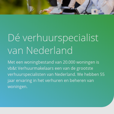
Dé verhuurspecialist
van Nederland
Met een woningbestand van 20.000 woningen is
vb&t Verhuurmakelaars een van de grootste
verhuurspecialisten van Nederland. We hebben 55
jaar ervaring in het verhuren en beheren van
woningen.