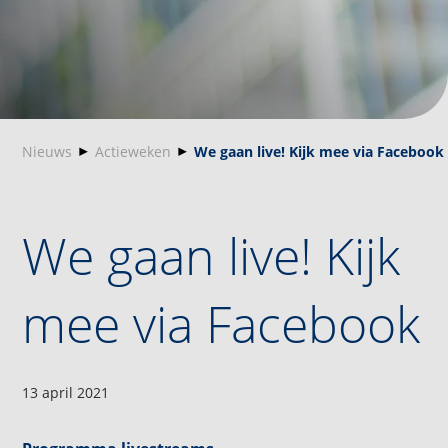
Nieuws
Actieweken
We gaan live! Kijk mee via Facebook
We gaan live! Kijk
mee via Facebook
13 april 2021