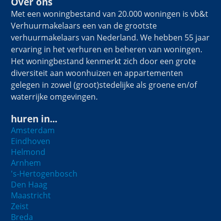
Over ons
Met een woningbestand van 20.000 woningen is vb&t
Verhuurmakelaars een van de grootste
verhuurmakelaars van Nederland. We hebben 55 jaar
ervaring in het verhuren en beheren van woningen.
Het woningbestand kenmerkt zich door een grote
diversiteit aan woonhuizen en appartementen
gelegen in zowel (groot)stedelijke als groene en/of
waterrijke omgevingen.
huren in...
Amsterdam
Eindhoven
Helmond
Arnhem
's-Hertogenbosch
Den Haag
Maastricht
Zeist
Breda