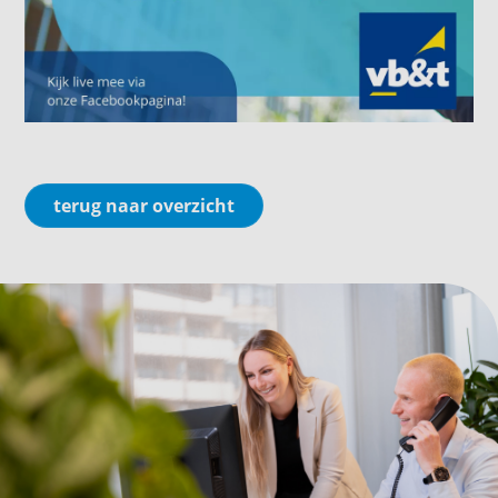
terug naar overzicht