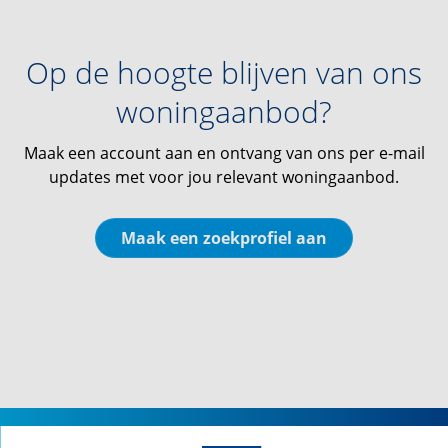
Op de hoogte blijven van ons
woningaanbod?
Maak een account aan en ontvang van ons per e-mail
updates met voor jou relevant woningaanbod.
Maak een zoekprofiel aan