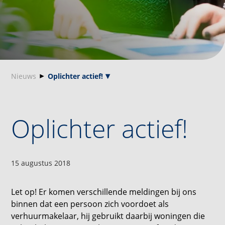
Nieuws
Oplichter actief!
Oplichter actief!
15 augustus 2018
Let op! Er komen verschillende meldingen bij ons
binnen dat een persoon zich voordoet als
verhuurmakelaar, hij gebruikt daarbij woningen die