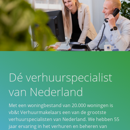
Dé verhuurspecialist
van Nederland
Met een woningbestand van 20.000 woningen is
vb&t Verhuurmakelaars een van de grootste
verhuurspecialisten van Nederland. We hebben 55
jaar ervaring in het verhuren en beheren van