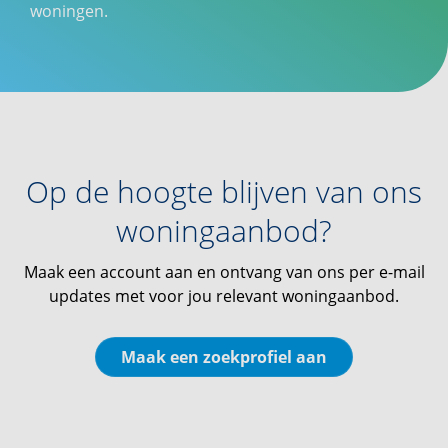
woningen.
Op de hoogte blijven van ons
woningaanbod?
Maak een account aan en ontvang van ons per e-mail
updates met voor jou relevant woningaanbod.
Maak een zoekprofiel aan