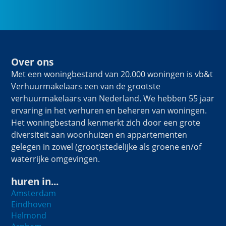
Over ons
Met een woningbestand van 20.000 woningen is vb&t
Verhuurmakelaars een van de grootste
verhuurmakelaars van Nederland. We hebben 55 jaar
ervaring in het verhuren en beheren van woningen.
Het woningbestand kenmerkt zich door een grote
diversiteit aan woonhuizen en appartementen
gelegen in zowel (groot)stedelijke als groene en/of
waterrijke omgevingen.
huren in...
Amsterdam
Eindhoven
Helmond