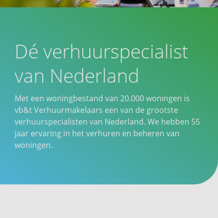
Dé verhuurspecialist
van Nederland
Met een woningbestand van 20.000 woningen is
vb&t Verhuurmakelaars een van de grootste
verhuurspecialisten van Nederland. We hebben 55
jaar ervaring in het verhuren en beheren van
woningen.