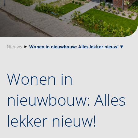
Nieuws
Wonen in nieuwbouw: Alles lekker nieuw!
Wonen in
nieuwbouw: Alles
lekker nieuw!