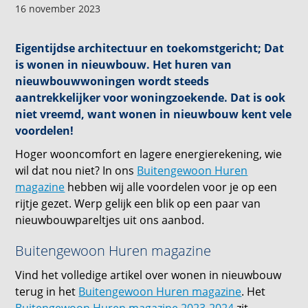
16 november 2023
Eigentijdse architectuur en toekomstgericht; Dat
is wonen in nieuwbouw. Het huren van
nieuwbouwwoningen wordt steeds
aantrekkelijker voor woningzoekende. Dat is ook
niet vreemd, want wonen in nieuwbouw kent vele
voordelen!
Hoger wooncomfort en lagere energierekening, wie
wil dat nou niet? In ons
Buitengewoon Huren
magazine
hebben wij alle voordelen voor je op een
rijtje gezet. Werp gelijk een blik op een paar van
nieuwbouwpareltjes uit ons aanbod.
Buitengewoon Huren magazine
Vind het volledige artikel over wonen in nieuwbouw
terug in het
Buitengewoon Huren magazine
. Het