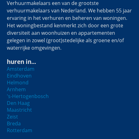
Verhuurmakelaars een van de grootste
verhuurmakelaars van Nederland. We hebben 55 jaar
ervaring in het verhuren en beheren van woningen.
Het woningbestand kenmerkt zich door een grote
diversiteit aan woonhuizen en appartementen
gelegen in zowel (groot)stedelijke als groene en/of
waterrijke omgevingen.
huren in...
Amsterdam
Eindhoven
Helmond
Arnhem
's-Hertogenbosch
Den Haag
Maastricht
Zeist
Breda
Rotterdam