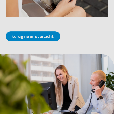
terug naar overzicht