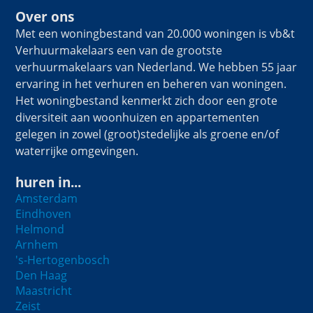
Over ons
Met een woningbestand van 20.000 woningen is vb&t
Verhuurmakelaars een van de grootste
verhuurmakelaars van Nederland. We hebben 55 jaar
ervaring in het verhuren en beheren van woningen.
Het woningbestand kenmerkt zich door een grote
diversiteit aan woonhuizen en appartementen
gelegen in zowel (groot)stedelijke als groene en/of
waterrijke omgevingen.
huren in...
Amsterdam
Eindhoven
Helmond
Arnhem
's-Hertogenbosch
Den Haag
Maastricht
Zeist