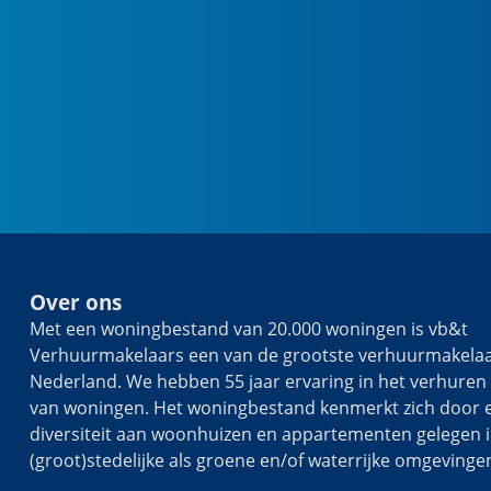
Over ons
Met een woningbestand van 20.000 woningen is vb&t
Verhuurmakelaars een van de grootste verhuurmakelaa
Nederland. We hebben 55 jaar ervaring in het verhuren
van woningen. Het woningbestand kenmerkt zich door 
diversiteit aan woonhuizen en appartementen gelegen i
(groot)stedelijke als groene en/of waterrijke omgevinge