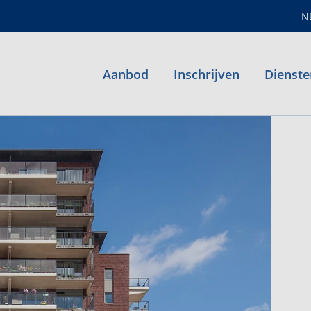
N
Aanbod
Inschrijven
Dienste