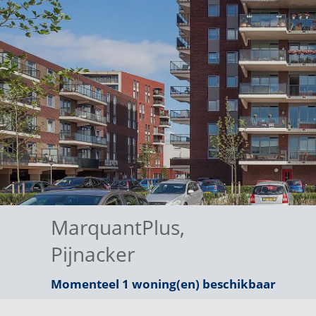
MarquantPlus
,
Pijnacker
Momenteel 1 woning(en) beschikbaar