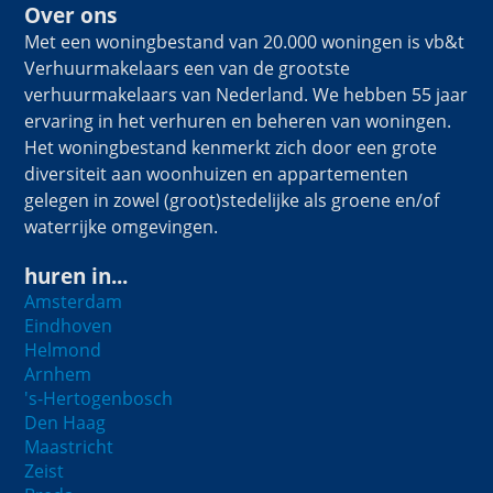
Over ons
Met een woningbestand van 20.000 woningen is vb&t
Verhuurmakelaars een van de grootste
verhuurmakelaars van Nederland. We hebben 55 jaar
ervaring in het verhuren en beheren van woningen.
Het woningbestand kenmerkt zich door een grote
diversiteit aan woonhuizen en appartementen
gelegen in zowel (groot)stedelijke als groene en/of
waterrijke omgevingen.
huren in...
Amsterdam
Eindhoven
Helmond
Arnhem
's-Hertogenbosch
Den Haag
Maastricht
Zeist