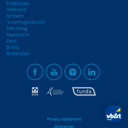
Eindhoven
Helmond
Arnhem
's-Hertogenbosch
Den Haag
Maastricht
Zeist
Breda
Rotterdam
Privacy statement
Disclaimer