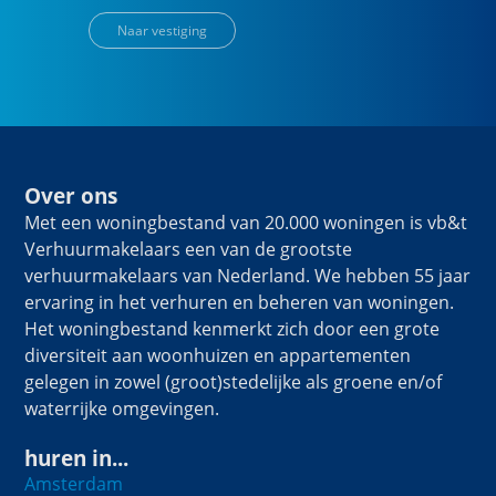
Naar vestiging
Over ons
Met een woningbestand van 20.000 woningen is vb&t
Verhuurmakelaars een van de grootste
verhuurmakelaars van Nederland. We hebben 55 jaar
ervaring in het verhuren en beheren van woningen.
Het woningbestand kenmerkt zich door een grote
diversiteit aan woonhuizen en appartementen
gelegen in zowel (groot)stedelijke als groene en/of
waterrijke omgevingen.
huren in...
Amsterdam