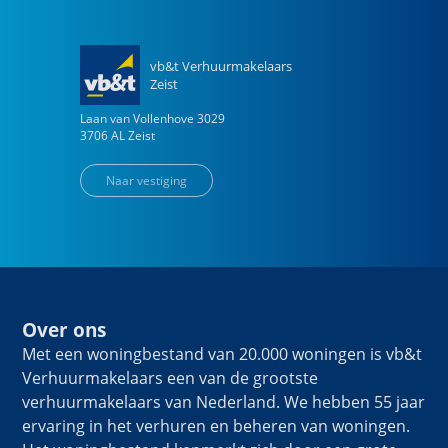
vb&t Verhuurmakelaars
Zeist
Laan van Vollenhove
3029
3706 AL
Zeist
Naar vestiging
Over ons
Met een woningbestand van 20.000 woningen is vb&t
Verhuurmakelaars een van de grootste
verhuurmakelaars van Nederland. We hebben 55 jaar
ervaring in het verhuren en beheren van woningen.