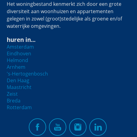
Het woningbestand kenmerkt zich door een grote
diversiteit aan woonhuizen en appartementen
gelegen in zowel (groot)stedelijke als groene en/of
waterrijke omgevingen.
huren in...
Amsterdam
Eindhoven
Helmond
Arnhem
's-Hertogenbosch
Den Haag
Maastricht
Zeist
Breda
Rotterdam