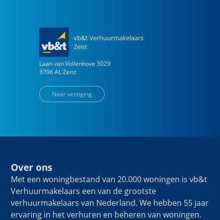
vb&t Verhuurmakelaars
Zeist
Laan van Vollenhove
3029
3706 AL
Zeist
Naar vestiging
Over ons
Met een woningbestand van 20.000 woningen is vb&t
Verhuurmakelaars een van de grootste
verhuurmakelaars van Nederland. We hebben 55 jaar
ervaring in het verhuren en beheren van woningen.