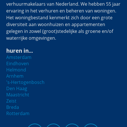
verhuurmakelaars van Nederland. We hebben 55 jaar
ervaring in het verhuren en beheren van woningen.
Het woningbestand kenmerkt zich door een grote
diversiteit aan woonhuizen en appartementen
gelegen in zowel (groot)stedelijke als groene en/of
waterrijke omgevingen.
huren in...
Amsterdam
Eindhoven
Helmond
Arnhem
's-Hertogenbosch
Den Haag
Maastricht
Zeist
Breda
Rotterdam