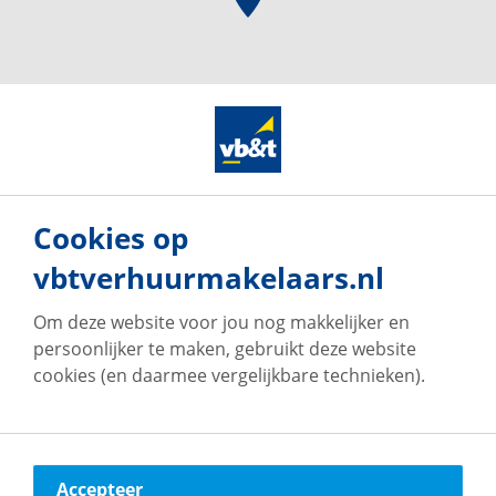
Cookies op
vbtverhuurmakelaars.nl
Om deze website voor jou nog makkelijker en
persoonlijker te maken, gebruikt deze website
cookies (en daarmee vergelijkbare technieken).
Onze vestigingen
Accepteer