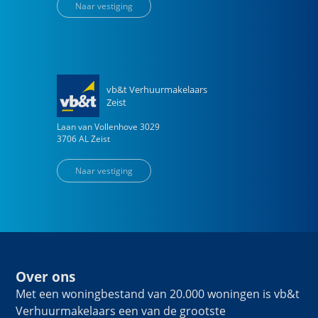
Naar vestiging
vb&t Verhuurmakelaars
Zeist
Laan van Vollenhove
3029
3706 AL
Zeist
Naar vestiging
Over ons
Met een woningbestand van 20.000 woningen is vb&t
Verhuurmakelaars een van de grootste