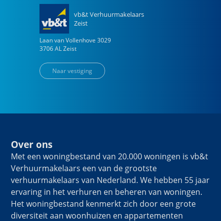
vb&t Verhuurmakelaars
Zeist
Laan van Vollenhove
3029
3706 AL
Zeist
Naar vestiging
Over ons
Met een woningbestand van 20.000 woningen is vb&t
Verhuurmakelaars een van de grootste
verhuurmakelaars van Nederland. We hebben 55 jaar
ervaring in het verhuren en beheren van woningen.
Het woningbestand kenmerkt zich door een grote
diversiteit aan woonhuizen en appartementen