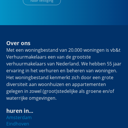
Naar vestiging
Over ons
Met een woningbestand van 20.000 woningen is vb&t
Verhuurmakelaars een van de grootste
verhuurmakelaars van Nederland. We hebben 55 jaar
ervaring in het verhuren en beheren van woningen.
Het woningbestand kenmerkt zich door een grote
diversiteit aan woonhuizen en appartementen
gelegen in zowel (groot)stedelijke als groene en/of
waterrijke omgevingen.
huren in...
Amsterdam
Eindhoven