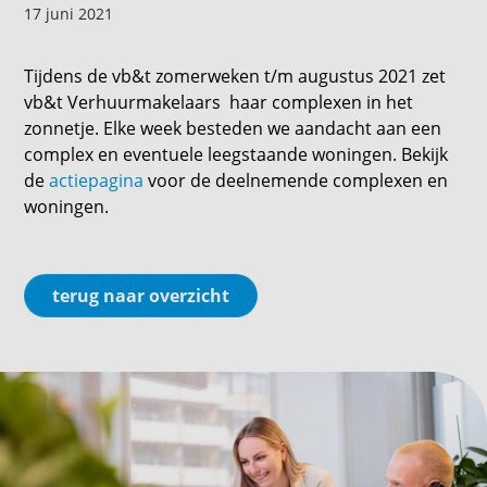
17 juni 2021
Tijdens de vb&t zomerweken t/m augustus 2021 zet
vb&t Verhuurmakelaars haar complexen in het
zonnetje. Elke week besteden we aandacht aan een
complex en eventuele leegstaande woningen. Bekijk
de
actiepagina
voor de deelnemende complexen en
woningen.
terug naar overzicht