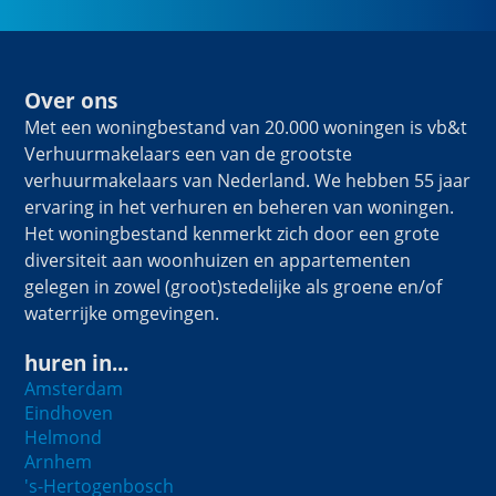
Over ons
Met een woningbestand van 20.000 woningen is vb&t
Verhuurmakelaars een van de grootste
verhuurmakelaars van Nederland. We hebben 55 jaar
ervaring in het verhuren en beheren van woningen.
Het woningbestand kenmerkt zich door een grote
diversiteit aan woonhuizen en appartementen
gelegen in zowel (groot)stedelijke als groene en/of
waterrijke omgevingen.
huren in...
Amsterdam
Eindhoven
Helmond
Arnhem
's-Hertogenbosch