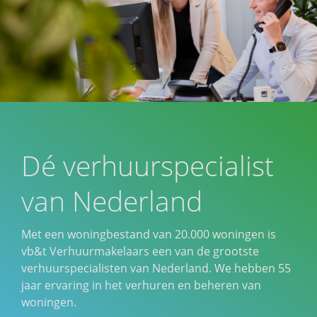
Dé verhuurspecialist
van Nederland
Met een woningbestand van 20.000 woningen is
vb&t Verhuurmakelaars een van de grootste
verhuurspecialisten van Nederland. We hebben 55
jaar ervaring in het verhuren en beheren van
woningen.