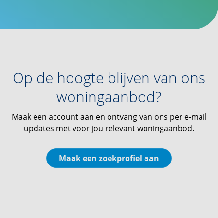
Op de hoogte blijven van ons
woningaanbod?
Maak een account aan en ontvang van ons per e-mail
updates met voor jou relevant woningaanbod.
Maak een zoekprofiel aan