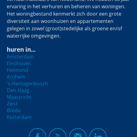
ervaring in het verhuren en beheren van woningen.
Het woningbestand kenmerkt zich door een grote
diversiteit aan woonhuizen en appartementen
gelegen in zowel (groot)stedelijke als groene en/of
waterrijke omgevingen.
huren in...
Amsterdam
Eindhoven
Helmond
Arnhem
's-Hertogenbosch
Den Haag
Maastricht
Zeist
Breda
Rotterdam