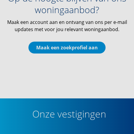
woningaanbod?
Maak een account aan en ontvang van ons per e-mail
updates met voor jou relevant woningaanbod.
Maak een zoekprofiel aan
Onze vestigingen