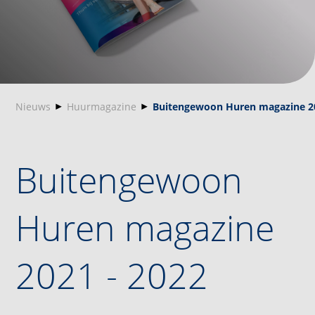
Nieuws
Huurmagazine
Buitengewoon Huren magazine 20
Buitengewoon
Huren magazine
2021 - 2022