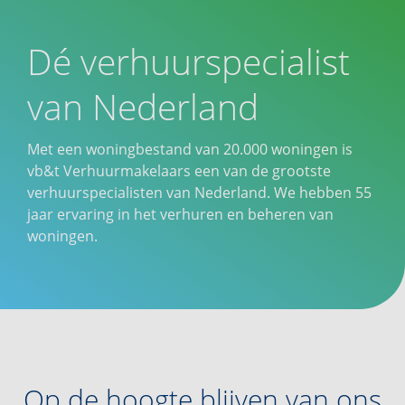
Dé verhuurspecialist
van Nederland
Met een woningbestand van 20.000 woningen is
vb&t Verhuurmakelaars een van de grootste
verhuurspecialisten van Nederland. We hebben 55
jaar ervaring in het verhuren en beheren van
woningen.
Op de hoogte blijven van ons