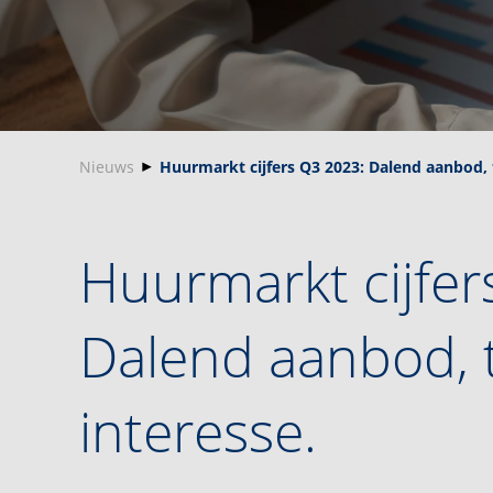
Nieuws
Huurmarkt cijfers Q3 2023: Dalend aanbod,
Huurmarkt cijfer
Dalend aanbod,
interesse.