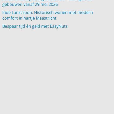
gebouwen vanaf 29 mei 2026
Inde Lanscroon: Historisch wonen met modern
comfort in hartje Maastricht
Bespaar tijd én geld met EasyNuts