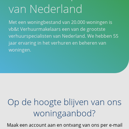
van Nederland
Met een woningbestand van 20.000 woningen is
vb&t Verhuurmakelaars een van de grootste
verhuurspecialisten van Nederland. We hebben 55
jaar ervaring in het verhuren en beheren van
woningen.
Op de hoogte blijven van ons
woningaanbod?
Maak een account aan en ontvang van ons per e-mail