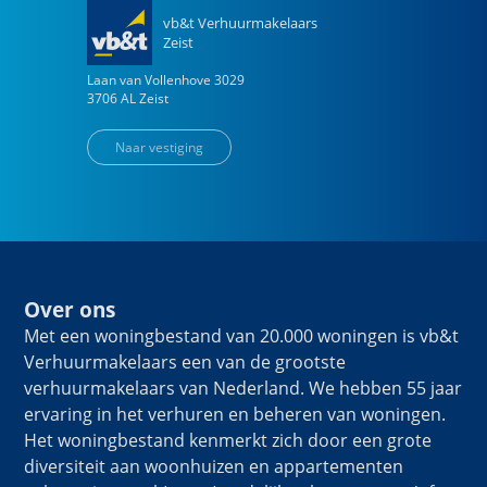
vb&t Verhuurmakelaars
Zeist
Laan van Vollenhove
3029
3706 AL
Zeist
Naar vestiging
Over ons
Met een woningbestand van 20.000 woningen is vb&t
Verhuurmakelaars een van de grootste
verhuurmakelaars van Nederland. We hebben 55 jaar
ervaring in het verhuren en beheren van woningen.
Het woningbestand kenmerkt zich door een grote
diversiteit aan woonhuizen en appartementen