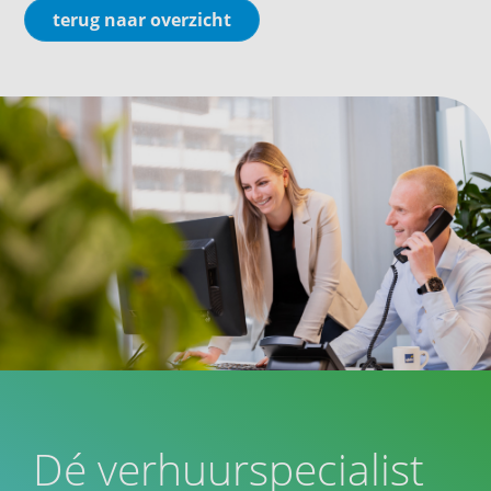
terug naar overzicht
Dé verhuurspecialist