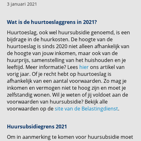
3 januari 2021
Wat is de huurtoeslaggrens in 2021?
Huurtoeslag, ook wel huursubsidie genoemd, is een
bijdrage in de huurkosten. De hoogte van de
huurtoeslag is sinds 2020 niet alleen afhankelijk van
de hoogte van jouw inkomen, maar ook van de
huurprijs, samenstelling van het huishouden en je
leeftijd. Meer informatie? Lees
hier
ons artikel van
vorig jaar. Of je recht hebt op huurtoeslag is
afhankelijk van een aantal voorwaarden. Zo mag je
inkomen en vermogen niet te hoog zijn en moet je
zelfstandig wonen. Wil je weten of jij voldoet aan de
voorwaarden van huursubsidie? Bekijk alle
voorwaarden op de
site van de Belastingdienst
.
Huursubsidiegrens 2021
Om in aanmerking te komen voor huursubsidie moet