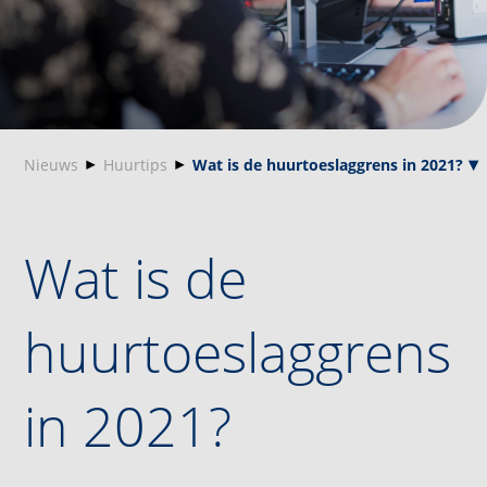
Nieuws
Huurtips
Wat is de huurtoeslaggrens in 2021?
Wat is de
huurtoeslaggrens
in 2021?