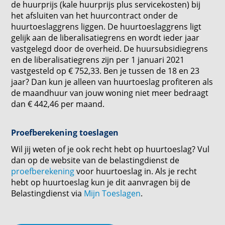
de huurprijs (kale huurprijs plus servicekosten) bij
het afsluiten van het huurcontract onder de
huurtoeslaggrens liggen. De huurtoeslaggrens ligt
gelijk aan de liberalisatiegrens en wordt ieder jaar
vastgelegd door de overheid. De huursubsidiegrens
en de liberalisatiegrens zijn per 1 januari 2021
vastgesteld op € 752,33. Ben je tussen de 18 en 23
jaar? Dan kun je alleen van huurtoeslag profiteren als
de maandhuur van jouw woning niet meer bedraagt
dan € 442,46 per maand.
Proefberekening toeslagen
Wil jij weten of je ook recht hebt op huurtoeslag? Vul
dan op de website van de belastingdienst de
proefberekening
voor huurtoeslag in. Als je recht
hebt op huurtoeslag kun je dit aanvragen bij de
Belastingdienst via
Mijn Toeslagen
.