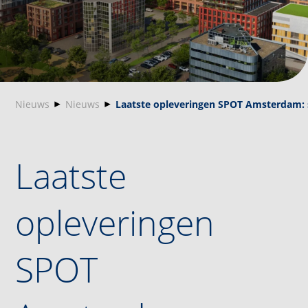
Nieuws
Nieuws
Laatste opleveringen SPOT Amsterdam: s
Laatste
opleveringen
SPOT