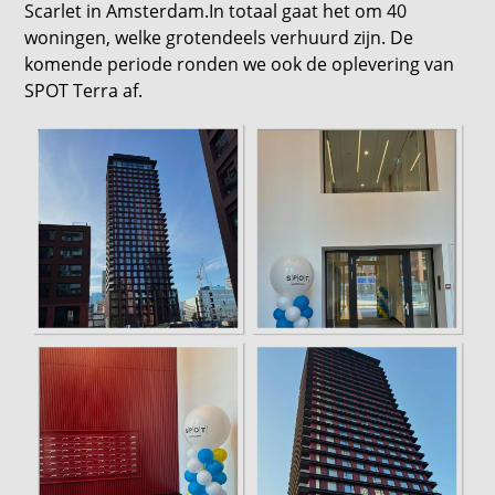
Scarlet in Amsterdam.In totaal gaat het om 40
woningen, welke grotendeels verhuurd zijn. De
komende periode ronden we ook de oplevering van
SPOT Terra af.