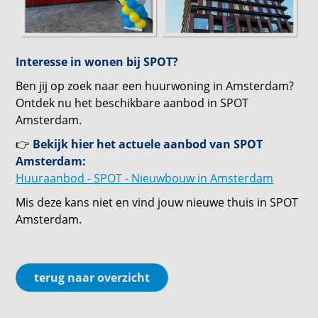
Interesse in wonen bij SPOT?
Ben jij op zoek naar een huurwoning in Amsterdam?
Ontdek nu het beschikbare aanbod in SPOT
Amsterdam.
👉
Bekijk hier het actuele aanbod van SPOT
Amsterdam:
Huuraanbod - SPOT - Nieuwbouw in Amsterdam
Mis deze kans niet en vind jouw nieuwe thuis in SPOT
Amsterdam.
terug naar overzicht