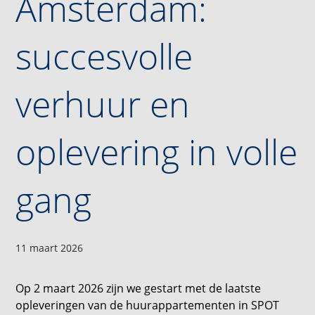
Amsterdam:
succesvolle
verhuur en
oplevering in volle
gang
11 maart 2026
Op 2 maart 2026 zijn we gestart met de laatste
opleveringen van de huurappartementen in SPOT