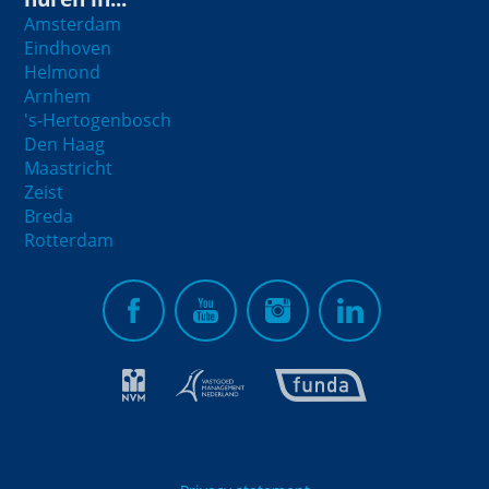
Amsterdam
Eindhoven
Helmond
Arnhem
's-Hertogenbosch
Den Haag
Maastricht
Zeist
Breda
Rotterdam