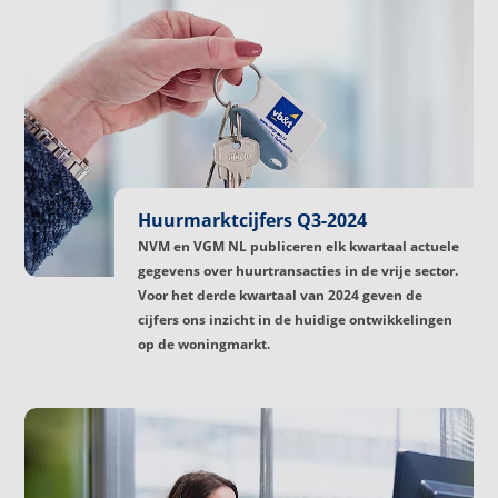
Huurmarktcijfers Q3-2024
NVM en VGM NL publiceren elk kwartaal actuele
gegevens over huurtransacties in de vrije sector.
Voor het derde kwartaal van 2024 geven de
cijfers ons inzicht in de huidige ontwikkelingen
op de woningmarkt.