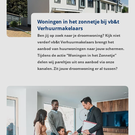
Woningen in het zonnetje bij vb&t
Verhuurmakelaars
Ben jij op zoek naar je droomwoning? Kijk niet
verder! vb&t Verhuurmakelaars brengt het
aanbod van huurwoningen naar jouw schermen.
Tijdens de actie “Woningen in het Zonnetje”
delen wij pareltjes uit ons aanbod via onze
kanalen. Zit jouw droomwoning er al tussen?