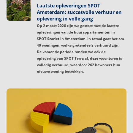
Laatste opleveringen SPOT
Amsterdam: succesvolle verhuur en
oplevering in volle gang
Op 2 maart 2026 zijn we gestart met de laatste
opleveringen van de huurappartementen in
SPOT Scarlet in Amsterdam. In totaal gaat het om
40 woningen, welke grotendeels verhuurd zijn.
De komende periode ronden we ook de
oplevering van SPOT Terra af, deze woontoren is
volledig verhuurd, waardoor 262 bewoners hun
nieuwe woning betrekken.