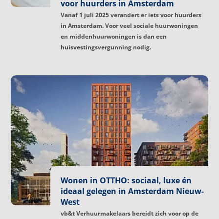
voor huurders in Amsterdam
Vanaf 1 juli 2025 verandert er iets voor huurders
in Amsterdam. Voor veel sociale huurwoningen
en middenhuurwoningen is dan een
huisvestingsvergunning nodig.
Wonen in OTTHO: sociaal, luxe én
ideaal gelegen in Amsterdam Nieuw-
West
vb&t Verhuurmakelaars bereidt zich voor op de