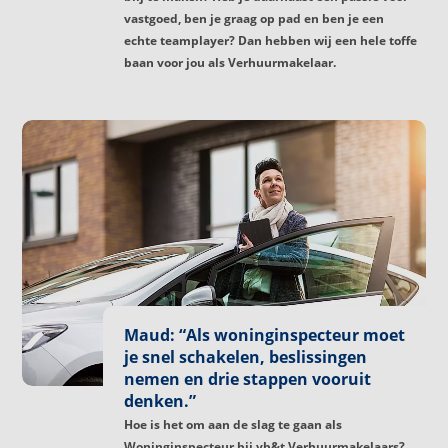
vastgoed, ben je graag op pad en ben je een
echte teamplayer? Dan hebben wij een hele toffe
baan voor jou als Verhuurmakelaar.
Maud: “Als woninginspecteur moet
je snel schakelen, beslissingen
nemen en drie stappen vooruit
denken.”
Hoe is het om aan de slag te gaan als
Woninginspecteur bij vb&t Verhuurmakelaars?