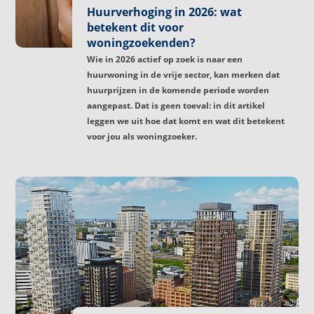
Huurverhoging in 2026: wat
betekent dit voor
woningzoekenden?
Wie in 2026 actief op zoek is naar een
huurwoning in de vrije sector, kan merken dat
huurprijzen in de komende periode worden
aangepast. Dat is geen toeval: in dit artikel
leggen we uit hoe dat komt en wat dit betekent
voor jou als woningzoeker.