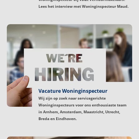
Lees het interview met Woninginspecteur Maud.
Vacature Woninginspecteur
Wij zijn op zoek naar servicegerichte
Woninginspecteurs voor ons enthousiaste team
in Arnhem, Amsterdam, Maastricht, Utrecht,
Breda en Eindhoven.