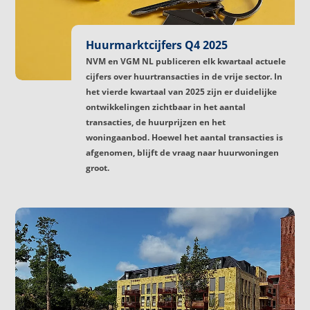
Huurmarktcijfers Q4 2025
NVM en VGM NL publiceren elk kwartaal actuele
cijfers over huurtransacties in de vrije sector. In
het vierde kwartaal van 2025 zijn er duidelijke
ontwikkelingen zichtbaar in het aantal
transacties, de huurprijzen en het
woningaanbod. Hoewel het aantal transacties is
afgenomen, blijft de vraag naar huurwoningen
groot.