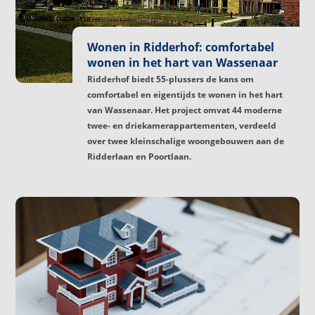
Wonen in Ridderhof: comfortabel
wonen in het hart van Wassenaar
Ridderhof biedt 55-plussers de kans om
comfortabel en eigentijds te wonen in het hart
van Wassenaar. Het project omvat 44 moderne
twee- en driekamerappartementen, verdeeld
over twee kleinschalige woongebouwen aan de
Ridderlaan en Poortlaan.