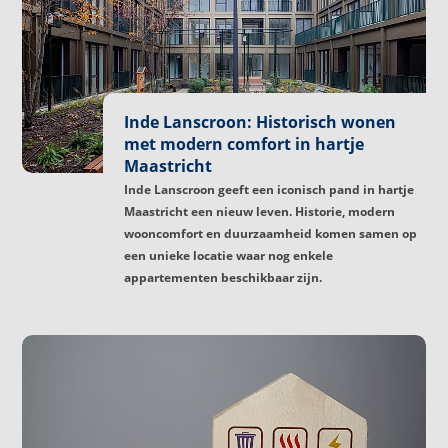
Inde Lanscroon: Historisch wonen
met modern comfort in hartje
Maastricht
Inde Lanscroon geeft een iconisch pand in hartje
Maastricht een nieuw leven. Historie, modern
wooncomfort en duurzaamheid komen samen op
een unieke locatie waar nog enkele
appartementen beschikbaar zijn.