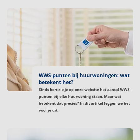
WWS-punten bij huurwoningen: wat
betekent het?
Sinds kort zie je op onze website het aantal WWS-
punten bij elke huurwoning staan. Maar wat
betekent dat precies? In dit artikel leggen we het
voor je uit .