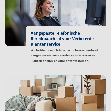
Aangepaste Telefonische
Bereikbaarheid voor Verbeterde
Klantenservice
We hebben onze telefonische bereikbaarheid
aangepast om onze service te verbeteren en
klanten sneller en efficiënter te helpen.