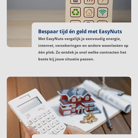
Bespaar tijd én geld met EasyNuts
Met EasyNuts vergelijk je eenvoudig energie,
internet, verzekeringen en andere woonlasten op
één plek. Zo ontdek je snel welke contracten het
beste bij jouw situatie passen.