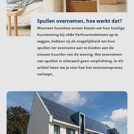
Spullen overnemen, hoe werkt dat?
Wanneer huurders ervoor kiezen om hun huidige
huurwoning bij vb&t Verhuurmakelaars op te
zeggen, hebben zij de mogelijkheid om hun
spullen ter overname aan te bieden aan de
nieuwe huurder van de woning. Het overnemen
van spullen is uiteraard geen verplichting. In dit
artikel laten we je zien hoe het overnameproces
verloopt.