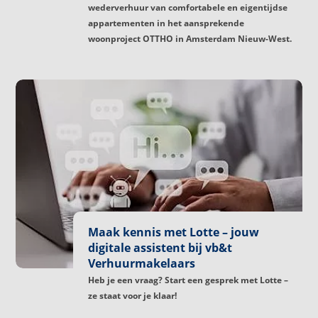
wederverhuur van comfortabele en eigentijdse
appartementen in het aansprekende
woonproject OTTHO in Amsterdam Nieuw-West.
Maak kennis met Lotte – jouw
digitale assistent bij vb&t
Verhuurmakelaars
Heb je een vraag? Start een gesprek met Lotte –
ze staat voor je klaar!