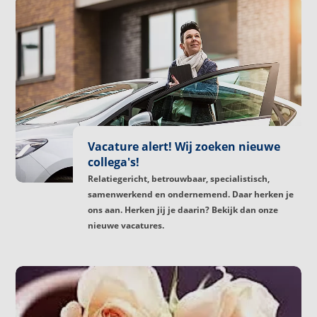
Vacature alert! Wij zoeken nieuwe
collega's!
Relatiegericht, betrouwbaar, specialistisch,
samenwerkend en ondernemend. Daar herken je
ons aan. Herken jij je daarin? Bekijk dan onze
nieuwe vacatures.