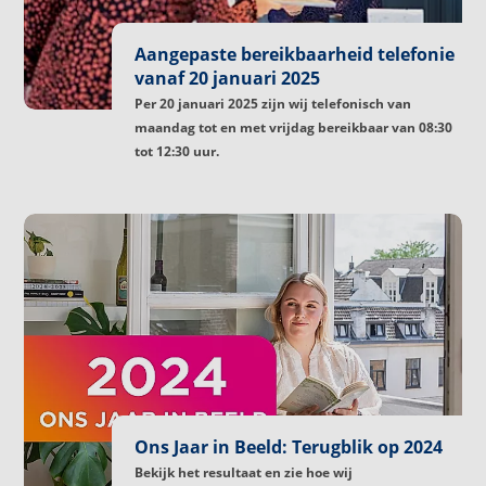
Aangepaste bereikbaarheid telefonie
vanaf 20 januari 2025
Per 20 januari 2025 zijn wij telefonisch van
maandag tot en met vrijdag bereikbaar van 08:30
tot 12:30 uur.
Ons Jaar in Beeld: Terugblik op 2024
Bekijk het resultaat en zie hoe wij