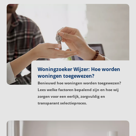
Woningzoeker Wijzer: Hoe worden
woningen toegewezen?
Benieuwd hoe woningen worden toegewezen?
Lees welke factoren bepalend zijn en hoe wij
zorgen voor een eerlijk, zorgvuldig en
transparant selectieproces.