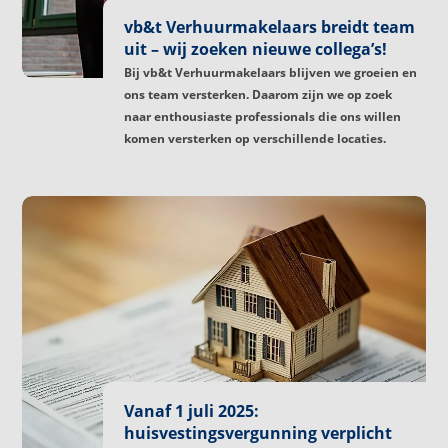
vb&t Verhuurmakelaars breidt team
uit – wij zoeken nieuwe collega’s!
Bij vb&t Verhuurmakelaars blijven we groeien en
ons team versterken. Daarom zijn we op zoek
naar enthousiaste professionals die ons willen
komen versterken op verschillende locaties.
Vanaf 1 juli 2025:
huisvestingsvergunning verplicht