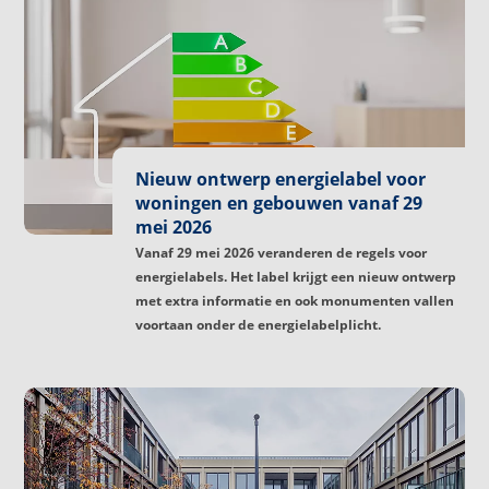
Nieuw ontwerp energielabel voor
woningen en gebouwen vanaf 29
mei 2026
Vanaf 29 mei 2026 veranderen de regels voor
energielabels. Het label krijgt een nieuw ontwerp
met extra informatie en ook monumenten vallen
voortaan onder de energielabelplicht.