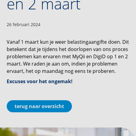
en 2 maart
26 februari 2024
Vanaf 1 maart kun je weer belastingaangifte doen. Dit
betekent dat je tijdens het doorlopen van ons proces
problemen kan ervaren met MyQii en DigiD op 1 en 2
maart. We raden je aan om, indien je problemen
ervaart, het op maandag nog eens te proberen. ⁠
Excuses voor het ongemak!⁠
terug naar overzicht