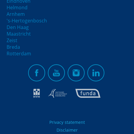
Eindhoven
Helmond
Arnhem
's-Hertogenbosch
Den Haag
Maastricht
Zeist
Breda
Rotterdam
Privacy statement
Disclaimer