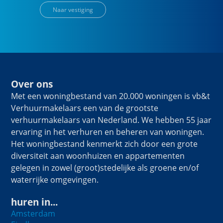
Naar vestiging
Over ons
Met een woningbestand van 20.000 woningen is vb&t
Verhuurmakelaars een van de grootste
verhuurmakelaars van Nederland. We hebben 55 jaar
ervaring in het verhuren en beheren van woningen.
Het woningbestand kenmerkt zich door een grote
diversiteit aan woonhuizen en appartementen
gelegen in zowel (groot)stedelijke als groene en/of
waterrijke omgevingen.
huren in...
Amsterdam