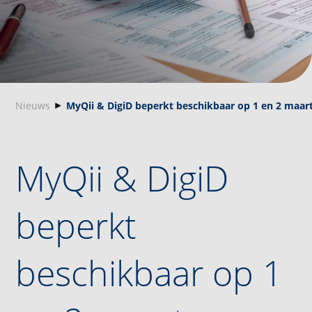
Nieuws
MyQii & DigiD beperkt beschikbaar op 1 en 2 maar
MyQii & DigiD
beperkt
beschikbaar op 1