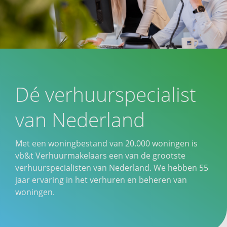
Dé verhuurspecialist
van Nederland
Met een woningbestand van 20.000 woningen is
vb&t Verhuurmakelaars een van de grootste
verhuurspecialisten van Nederland. We hebben 55
jaar ervaring in het verhuren en beheren van
woningen.