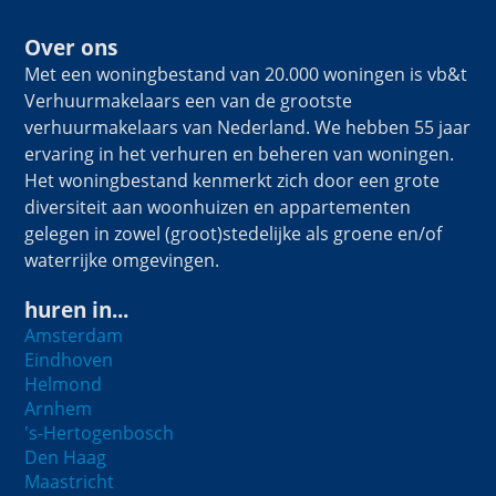
Over ons
Met een woningbestand van 20.000 woningen is vb&t
Verhuurmakelaars een van de grootste
verhuurmakelaars van Nederland. We hebben 55 jaar
ervaring in het verhuren en beheren van woningen.
Het woningbestand kenmerkt zich door een grote
diversiteit aan woonhuizen en appartementen
gelegen in zowel (groot)stedelijke als groene en/of
waterrijke omgevingen.
huren in...
Amsterdam
Eindhoven
Helmond
Arnhem
's-Hertogenbosch
Den Haag
Maastricht