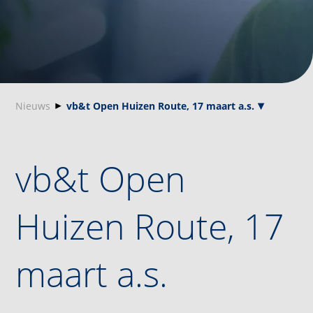
Nieuws
vb&t Open Huizen Route, 17 maart a.s.
vb&t Open
Huizen Route, 17
maart a.s.