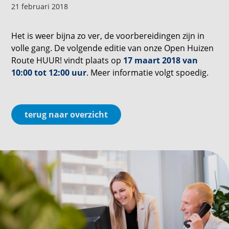
21 februari 2018
Het is weer bijna zo ver, de voorbereidingen zijn in
volle gang. De volgende editie van onze Open Huizen
Route HUUR! vindt plaats op
17 maart 2018 van
10:00 tot 12:00 uur
. Meer informatie volgt spoedig.
terug naar overzicht