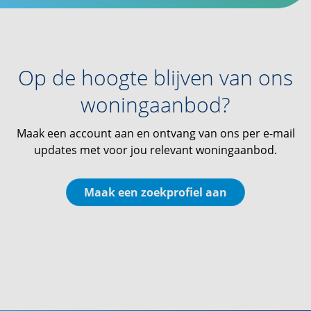
Op de hoogte blijven van ons
woningaanbod?
Maak een account aan en ontvang van ons per e-mail
updates met voor jou relevant woningaanbod.
Maak een zoekprofiel aan