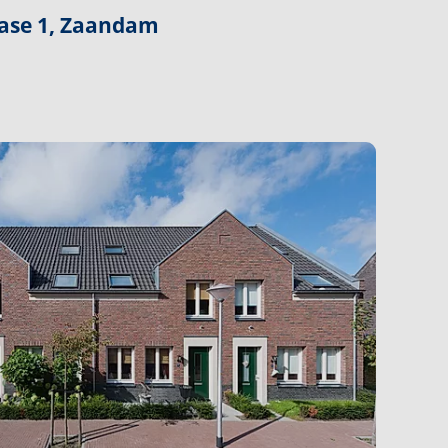
ase 1, Zaandam