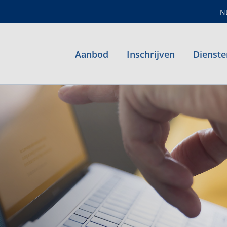
N
Aanbod
Inschrijven
Dienste