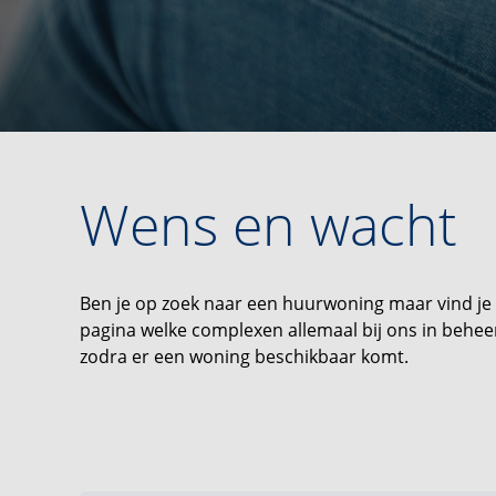
Wens en wacht
Ben je op zoek naar een huurwoning maar vind je g
pagina welke complexen allemaal bij ons in beheer 
zodra er een woning beschikbaar komt.