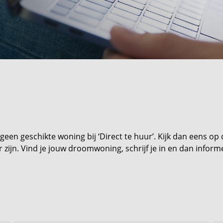
een geschikte woning bij ‘Direct te huur’. Kijk dan eens op
zijn. Vind je jouw droomwoning, schrijf je in en dan informe