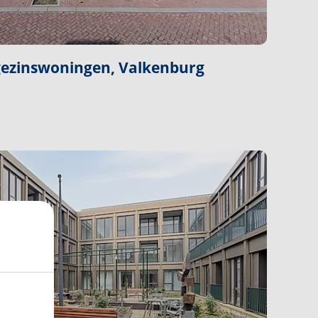
ngezinswoningen, Valkenburg