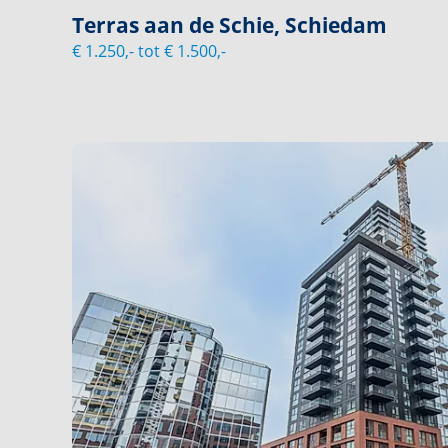
Terras aan de Schie, Schiedam
€ 1.250,- tot € 1.500,-