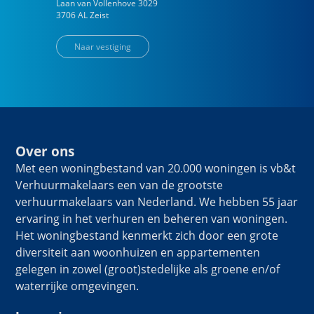
Laan van Vollenhove
3029
3706 AL
Zeist
Naar vestiging
Over ons
Met een woningbestand van 20.000 woningen is vb&t
Verhuurmakelaars een van de grootste
verhuurmakelaars van Nederland. We hebben 55 jaar
ervaring in het verhuren en beheren van woningen.
Het woningbestand kenmerkt zich door een grote
diversiteit aan woonhuizen en appartementen
gelegen in zowel (groot)stedelijke als groene en/of
waterrijke omgevingen.