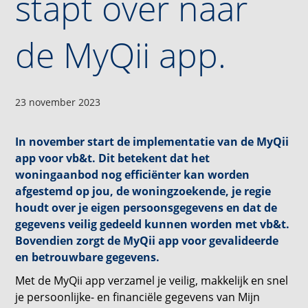
stapt over naar
de MyQii app.
23 november 2023
In november start de implementatie van de MyQii
app voor vb&t. Dit betekent dat het
woningaanbod nog efficiënter kan worden
afgestemd op jou, de woningzoekende, je regie
houdt over je eigen persoonsgegevens en dat de
gegevens veilig gedeeld kunnen worden met vb&t.
Bovendien zorgt de MyQii app voor gevalideerde
en betrouwbare gegevens.
Met de MyQii app verzamel je veilig, makkelijk en snel
je persoonlijke- en financiële gegevens van Mijn