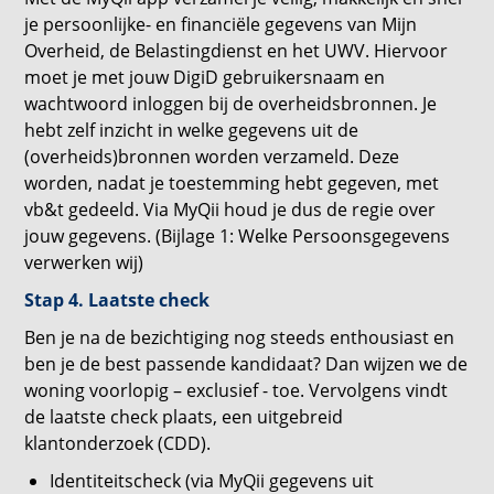
je persoonlijke- en financiële gegevens van Mijn
Overheid, de Belastingdienst en het UWV. Hiervoor
moet je met jouw DigiD gebruikersnaam en
wachtwoord inloggen bij de overheidsbronnen. Je
hebt zelf inzicht in welke gegevens uit de
(overheids)bronnen worden verzameld. Deze
worden, nadat je toestemming hebt gegeven, met
vb&t gedeeld. Via MyQii houd je dus de regie over
jouw gegevens. (Bijlage 1: Welke Persoonsgegevens
verwerken wij)
Stap 4. Laatste check
Ben je na de bezichtiging nog steeds enthousiast en
ben je de best passende kandidaat? Dan wijzen we de
woning voorlopig – exclusief - toe. Vervolgens vindt
de laatste check plaats, een uitgebreid
klantonderzoek (CDD).
Identiteitscheck (via MyQii gegevens uit