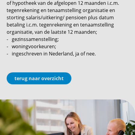
of hypotheek van de afgelopen 12 maanden i.c.m.
tegenrekening en tenaamstelling organisatie en
storting salaris/uitkering/ pensioen plus datum
betaling i.c.m. tegenrekening en tenaamstelling
organisatie, van de laatste 12 maanden;
- gezinssamenstelling;
- woningvoorkeuren;
- ingeschreven in Nederland, ja of nee.
terug naar overzicht