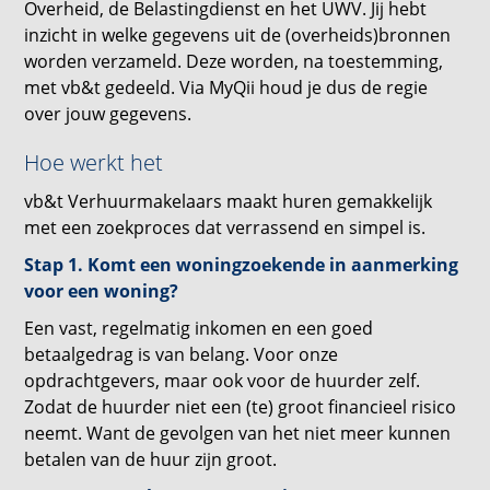
Overheid, de Belastingdienst en het UWV. Jij hebt
inzicht in welke gegevens uit de (overheids)bronnen
worden verzameld. Deze worden, na toestemming,
met vb&t gedeeld. Via MyQii houd je dus de regie
over jouw gegevens.
Hoe werkt het
vb&t Verhuurmakelaars maakt huren gemakkelijk
met een zoekproces dat verrassend en simpel is.
Stap 1. Komt een woningzoekende in aanmerking
voor een woning?
Een vast, regelmatig inkomen en een goed
betaalgedrag is van belang. Voor onze
opdrachtgevers, maar ook voor de huurder zelf.
Zodat de huurder niet een (te) groot financieel risico
neemt. Want de gevolgen van het niet meer kunnen
betalen van de huur zijn groot.