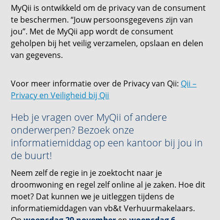
MyQii is ontwikkeld om de privacy van de consument
te beschermen. “Jouw persoonsgegevens zijn van
jou”. Met de MyQii app wordt de consument
geholpen bij het veilig verzamelen, opslaan en delen
van gegevens.
Voor meer informatie over de Privacy van Qii:
Qii –
Privacy en Veiligheid bij Qii
Heb je vragen over MyQii of andere
onderwerpen? Bezoek onze
informatiemiddag op een kantoor bij jou in
de buurt!
Neem zelf de regie in je zoektocht naar je
droomwoning en regel zelf online al je zaken. Hoe dit
moet? Dat kunnen we je uitleggen tijdens de
informatiemiddagen van vb&t Verhuurmakelaars.