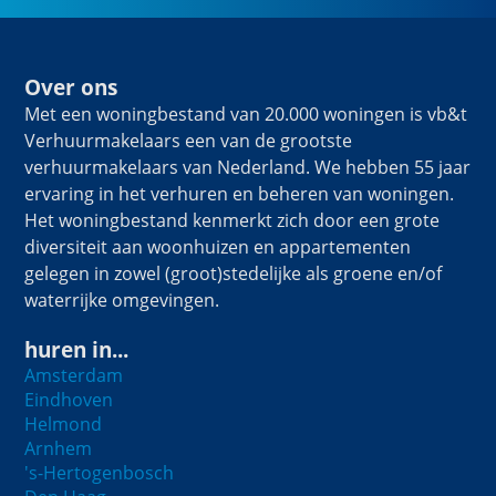
Over ons
Met een woningbestand van 20.000 woningen is vb&t
Verhuurmakelaars een van de grootste
verhuurmakelaars van Nederland. We hebben 55 jaar
ervaring in het verhuren en beheren van woningen.
Het woningbestand kenmerkt zich door een grote
diversiteit aan woonhuizen en appartementen
gelegen in zowel (groot)stedelijke als groene en/of
waterrijke omgevingen.
huren in...
Amsterdam
Eindhoven
Helmond
Arnhem
's-Hertogenbosch