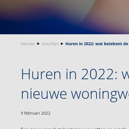
Nieuws
Huurtips
Huren in 2022: wat betekent d
Huren in 2022: 
nieuwe woningwe
9 februari 2022