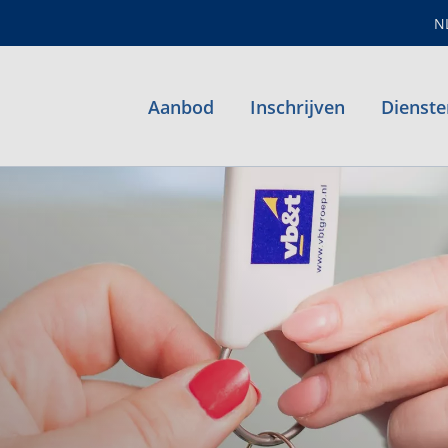
N
Aanbod
Inschrijven
Dienste