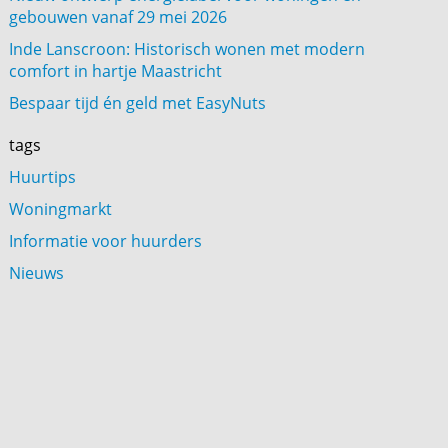
gebouwen vanaf 29 mei 2026
Inde Lanscroon: Historisch wonen met modern
comfort in hartje Maastricht
Bespaar tijd én geld met EasyNuts
tags
Huurtips
Woningmarkt
Informatie voor huurders
Nieuws