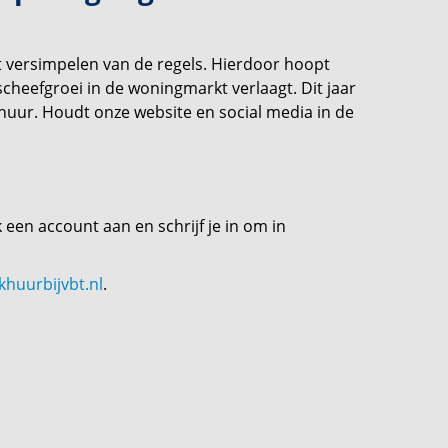
t versimpelen van de regels. Hierdoor hoopt
cheefgroei in de woningmarkt verlaagt. Dit jaar
uur. Houdt onze website en social media in de
en account aan en schrijf je in om in
khuurbijvbt.nl
.