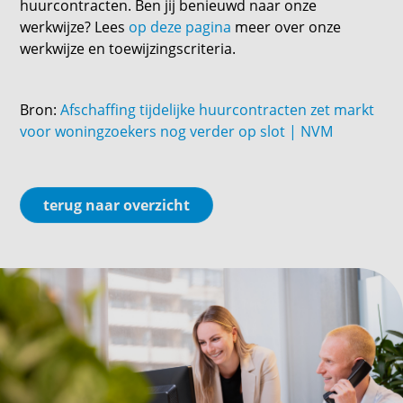
huurcontracten. Ben jij benieuwd naar onze
werkwijze? Lees
op deze pagina
meer over onze
werkwijze en toewijzingscriteria.
Bron:
Afschaffing tijdelijke huurcontracten zet markt
voor woningzoekers nog verder op slot | NVM
terug naar overzicht