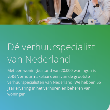
Dé verhuurspecialist
van Nederland
Met een woningbestand van 20.000 woningen is
vb&t Verhuurmakelaars een van de grootste
verhuurspecialisten van Nederland. We hebben 55
jaar ervaring in het verhuren en beheren van
woningen.