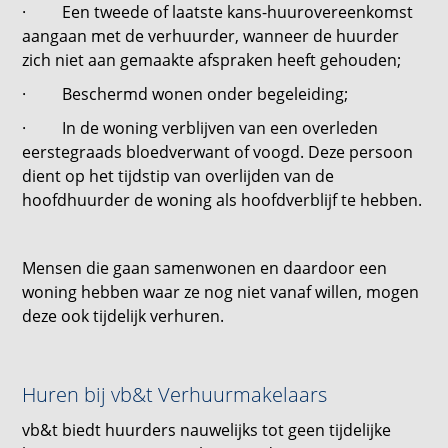
· Een tweede of laatste kans-huurovereenkomst
aangaan met de verhuurder, wanneer de huurder
zich niet aan gemaakte afspraken heeft gehouden;
· Beschermd wonen onder begeleiding;
· In de woning verblijven van een overleden
eerstegraads bloedverwant of voogd. Deze persoon
dient op het tijdstip van overlijden van de
hoofdhuurder de woning als hoofdverblijf te hebben.
Mensen die gaan samenwonen en daardoor een
woning hebben waar ze nog niet vanaf willen, mogen
deze ook tijdelijk verhuren.
Huren bij vb&t Verhuurmakelaars
vb&t biedt huurders nauwelijks tot geen tijdelijke