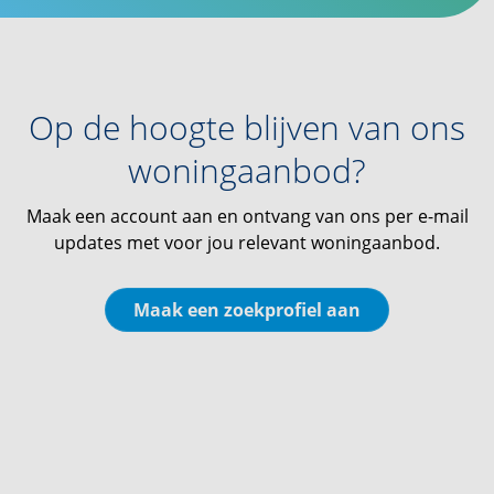
Op de hoogte blijven van ons
woningaanbod?
Maak een account aan en ontvang van ons per e-mail
updates met voor jou relevant woningaanbod.
Maak een zoekprofiel aan