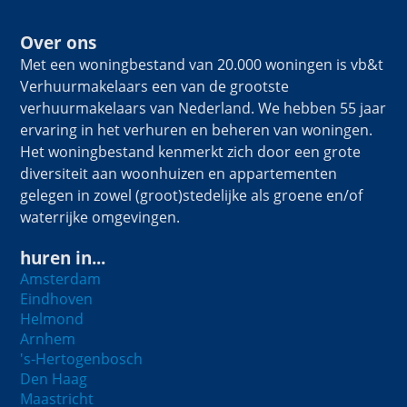
Over ons
Met een woningbestand van 20.000 woningen is vb&t
Verhuurmakelaars een van de grootste
verhuurmakelaars van Nederland. We hebben 55 jaar
ervaring in het verhuren en beheren van woningen.
Het woningbestand kenmerkt zich door een grote
diversiteit aan woonhuizen en appartementen
gelegen in zowel (groot)stedelijke als groene en/of
waterrijke omgevingen.
huren in...
Amsterdam
Eindhoven
Helmond
Arnhem
's-Hertogenbosch
Den Haag
Maastricht