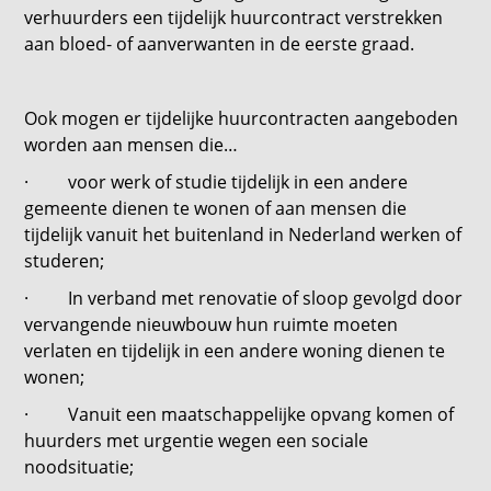
verhuurders een tijdelijk huurcontract verstrekken
aan bloed- of aanverwanten in de eerste graad.
Ook mogen er tijdelijke huurcontracten aangeboden
worden aan mensen die…
· voor werk of studie tijdelijk in een andere
gemeente dienen te wonen of aan mensen die
tijdelijk vanuit het buitenland in Nederland werken of
studeren;
· In verband met renovatie of sloop gevolgd door
vervangende nieuwbouw hun ruimte moeten
verlaten en tijdelijk in een andere woning dienen te
wonen;
· Vanuit een maatschappelijke opvang komen of
huurders met urgentie wegen een sociale
noodsituatie;