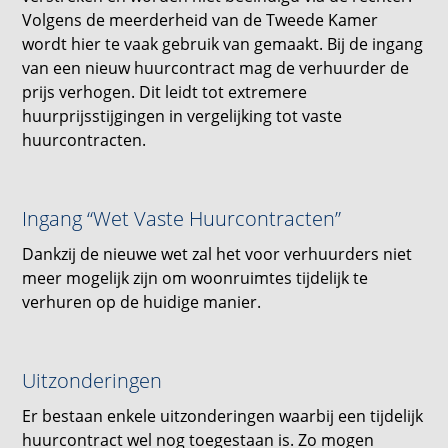
Volgens de meerderheid van de Tweede Kamer
wordt hier te vaak gebruik van gemaakt. Bij de ingang
van een nieuw huurcontract mag de verhuurder de
prijs verhogen. Dit leidt tot extremere
huurprijsstijgingen in vergelijking tot vaste
huurcontracten.
Ingang “Wet Vaste Huurcontracten”
Dankzij de nieuwe wet zal het voor verhuurders niet
meer mogelijk zijn om woonruimtes tijdelijk te
verhuren op de huidige manier.
Uitzonderingen
Er bestaan enkele uitzonderingen waarbij een tijdelijk
huurcontract wel nog toegestaan is. Zo mogen