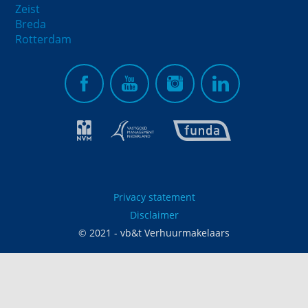
Zeist
Breda
Rotterdam
Privacy statement
Disclaimer
© 2021 - vb&t Verhuurmakelaars