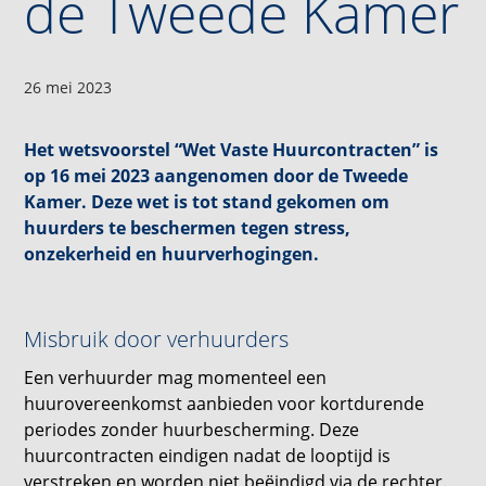
de Tweede Kamer
26 mei 2023
Het wetsvoorstel “Wet Vaste Huurcontracten” is
op 16 mei 2023 aangenomen door de Tweede
Kamer. Deze wet is tot stand gekomen om
huurders te beschermen tegen stress,
onzekerheid en huurverhogingen.
Misbruik door verhuurders
Een verhuurder mag momenteel een
huurovereenkomst aanbieden voor kortdurende
periodes zonder huurbescherming. Deze
huurcontracten eindigen nadat de looptijd is
verstreken en worden niet beëindigd via de rechter.