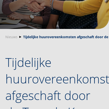
Nieuws
Tijdelijke huurovereenkomsten afgeschaft door d
Tijdelijke
huurovereenkoms
afgeschaft door