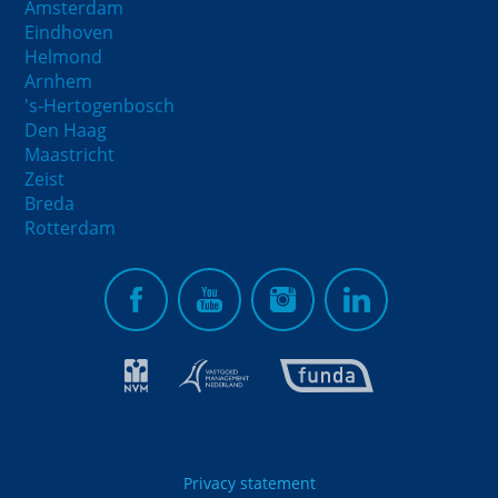
Amsterdam
Eindhoven
Helmond
Arnhem
's-Hertogenbosch
Den Haag
Maastricht
Zeist
Breda
Rotterdam
Privacy statement