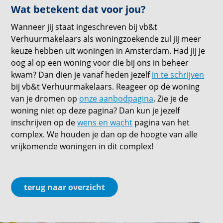
Wat betekent dat voor jou?
Wanneer jij staat ingeschreven bij vb&t
Verhuurmakelaars als woningzoekende zul jij meer
keuze hebben uit woningen in Amsterdam. Had jij je
oog al op een woning voor die bij ons in beheer
kwam? Dan dien je vanaf heden jezelf
in te schrijven
bij vb&t Verhuurmakelaars. Reageer op de woning
van je dromen op
onze aanbodpagina
. Zie je de
woning niet op deze pagina? Dan kun je jezelf
inschrijven op de
wens en wacht
pagina van het
complex. We houden je dan op de hoogte van alle
vrijkomende woningen in dit complex!
terug naar overzicht