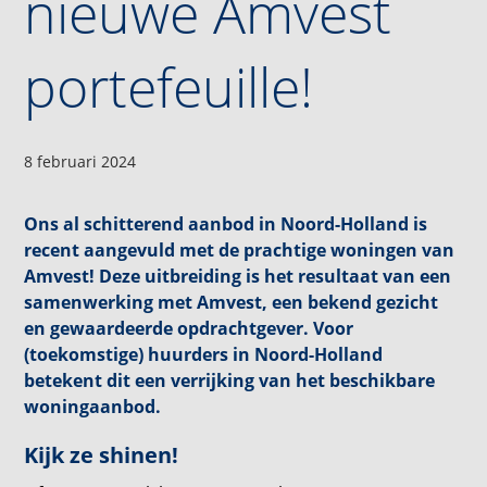
nieuwe Amvest
portefeuille!
8 februari 2024
Ons al schitterend aanbod in Noord-Holland is
recent aangevuld met de prachtige woningen van
Amvest! Deze uitbreiding is het resultaat van een
samenwerking met Amvest, een bekend gezicht
en gewaardeerde opdrachtgever. Voor
(toekomstige) huurders in Noord-Holland
betekent dit een verrijking van het beschikbare
woningaanbod.
Kijk ze shinen!