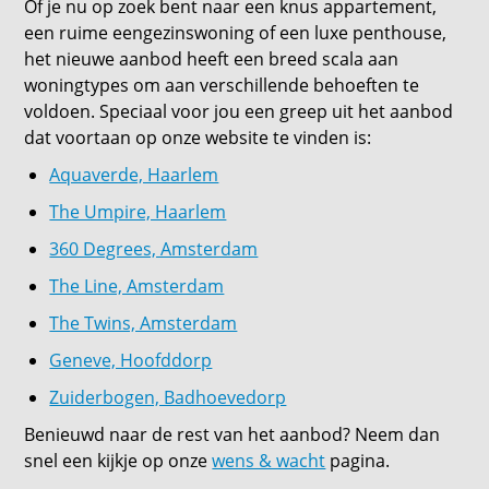
Of je nu op zoek bent naar een knus appartement,
een ruime eengezinswoning of een luxe penthouse,
het nieuwe aanbod heeft een breed scala aan
woningtypes om aan verschillende behoeften te
voldoen. Speciaal voor jou een greep uit het aanbod
dat voortaan op onze website te vinden is:
Aquaverde, Haarlem
The Umpire, Haarlem
360 Degrees, Amsterdam
The Line, Amsterdam
The Twins, Amsterdam
Geneve, Hoofddorp
Zuiderbogen, Badhoevedorp
Benieuwd naar de rest van het aanbod? Neem dan
snel een kijkje op onze
wens & wacht
pagina.