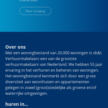
3706 AL
Zeist
Naar vestiging
Over ons
Met een woningbestand van 20.000 woningen is vb&t
Verhuurmakelaars een van de grootste
verhuurmakelaars van Nederland. We hebben 55 jaar
ervaring in het verhuren en beheren van woningen.
Het woningbestand kenmerkt zich door een grote
diversiteit aan woonhuizen en appartementen
gelegen in zowel (groot)stedelijke als groene en/of
waterrijke omgevingen.
huren in...