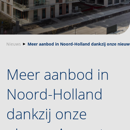
Nieuws
Meer aanbod in Noord-Holland dankzij onze nieuwe
Meer aanbod in
Noord-Holland
dankzij onze